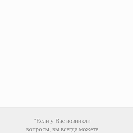
"Если у Вас возникли
вопросы, вы всегда можете