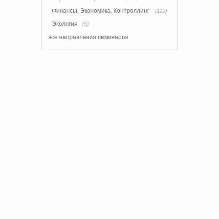
Финансы. Экономика. Контроллинг
(110)
Экология
(5)
все направления семинаров