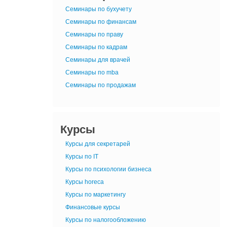
Семинары по бухучету
Семинары по финансам
Семинары по праву
Семинары по кадрам
Семинары для врачей
Семинары по mba
Семинары по продажам
Курсы
Курсы для секретарей
Курсы по IT
Курсы по психологии бизнеса
Курсы horeca
Курсы по маркетингу
Финансовые курсы
Курсы по налогообложению