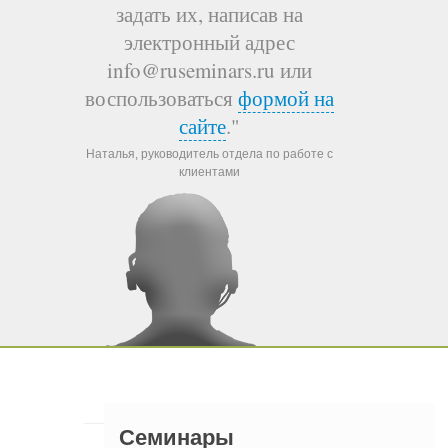
задать их, написав на
электронный адрес
info@ruseminars.ru или
воспользоваться
формой на
сайте
."
Наталья, руководитель отдела по работе с
клиентами
Семинары