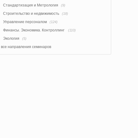
Стандартизация и Метрология
(9)
Строительство и недвижимость
(18)
Управление персоналом
(124)
Финансы. Экономика. Контроллинг
(110)
Экология
(5)
все направления семинаров