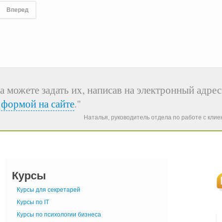
Вперед
а можете задать их, написав на электронный адрес
я
формой на сайте
."
Наталья, руководитель отдела по работе с кли
Курсы
Курсы для секретарей
Курсы по IT
Курсы по психологии бизнеса