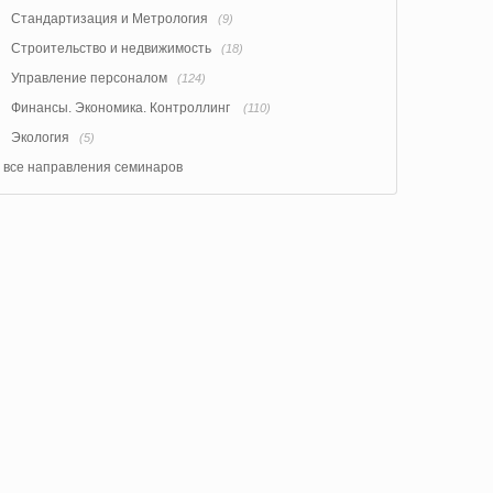
Стандартизация и Метрология
(9)
Строительство и недвижимость
(18)
Управление персоналом
(124)
Финансы. Экономика. Контроллинг
(110)
Экология
(5)
все направления семинаров