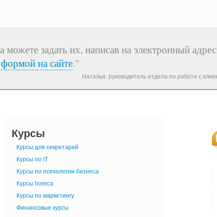
а можете задать их, написав на электронный адрес
я
формой на сайте
."
Наталья, руководитель отдела по работе с кли
Курсы
Курсы для секретарей
Курсы по IT
Курсы по психологии бизнеса
Курсы horeca
Курсы по маркетингу
Финансовые курсы