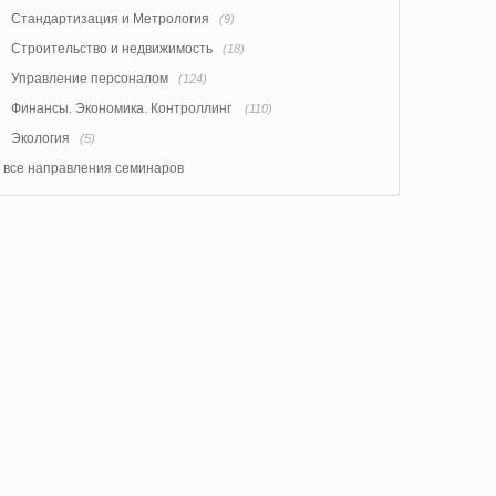
Стандартизация и Метрология
(9)
Строительство и недвижимость
(18)
Управление персоналом
(124)
Финансы. Экономика. Контроллинг
(110)
Экология
(5)
все направления семинаров