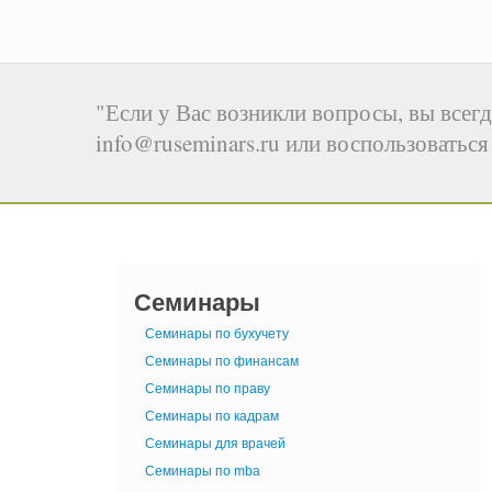
"Если у Вас возникли вопросы, вы всегд
info@ruseminars.ru или воспользоватьс
Семинары
Семинары по бухучету
Семинары по финансам
Семинары по праву
Семинары по кадрам
Семинары для врачей
Семинары по mba