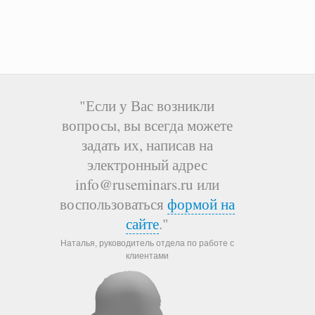
"Если у Вас возникли
вопросы, вы всегда можете
задать их, написав на
электронный адрес
info@ruseminars.ru или
воспользоваться
формой на
сайте
."
Наталья, руководитель отдела по работе с
клиентами