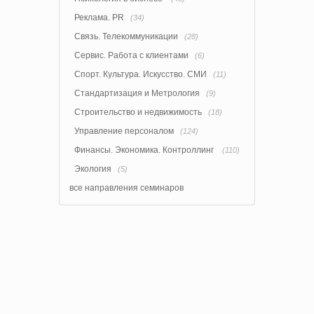
Реклама. PR
(34)
Связь. Телекоммуникации
(28)
Сервис. Работа с клиентами
(6)
Спорт. Культура. Искусство. СМИ
(11)
Стандартизация и Метрология
(9)
Строительство и недвижимость
(18)
Управление персоналом
(124)
Финансы. Экономика. Контроллинг
(110)
Экология
(5)
все направления семинаров