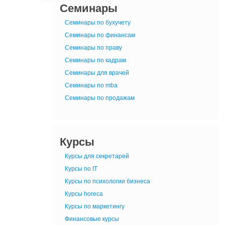
Семинары
Семинары по бухучету
Семинары по финансам
Семинары по праву
Семинары по кадрам
Семинары для врачей
Семинары по mba
Семинары по продажам
Курсы
Курсы для секретарей
Курсы по IT
Курсы по психологии бизнеса
Курсы horeca
Курсы по маркетингу
Финансовые курсы