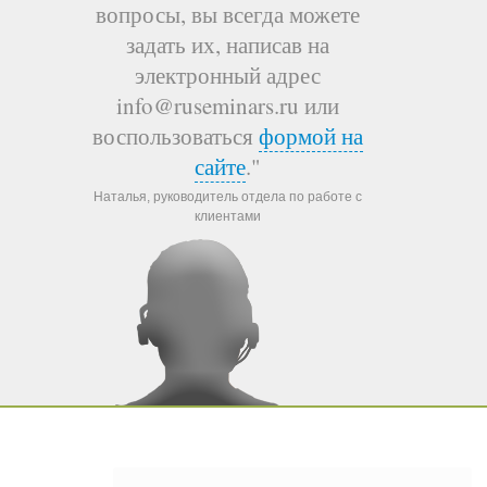
вопросы, вы всегда можете
задать их, написав на
электронный адрес
info@ruseminars.ru или
воспользоваться
формой на
сайте
."
Наталья, руководитель отдела по работе с
клиентами