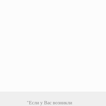
"Если у Вас возникли