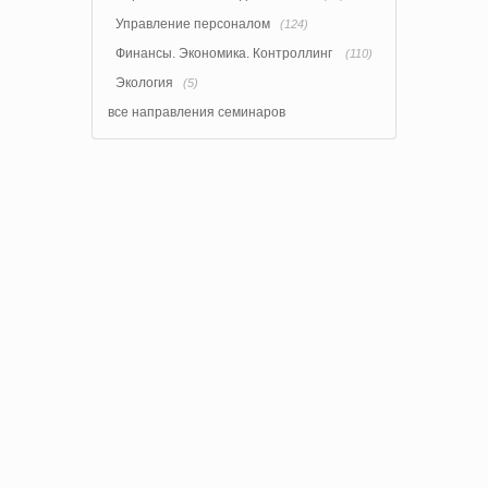
Управление персоналом
(124)
Финансы. Экономика. Контроллинг
(110)
Экология
(5)
все направления семинаров